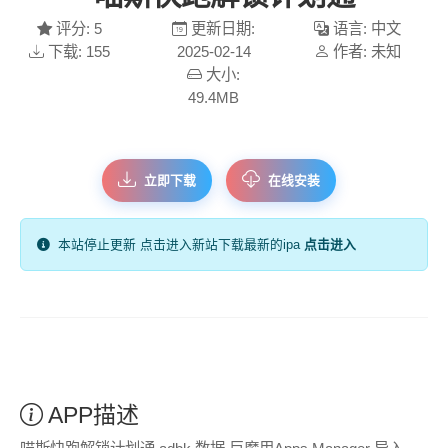
评分: 5
更新日期:
语言: 中文
下载: 155
2025-02-14
作者: 未知
大小:
49.4MB
立即下载
在线安装
本站停止更新 点击进入新站下载最新的ipa
点击进入
APP描述