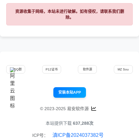
资源收集于网络，本站未进行破解。如有侵权，请联系我们删
除。
QQ群
P12证书
软件源
MZ Sou
安装本站APP
© 2023-2025 易安软件源
本站提供下载
637,288次
滇ICP备2024037382号
ICP号：